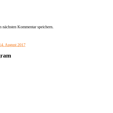
n nächsten Kommentar speichern.
 14. August 2017
agram