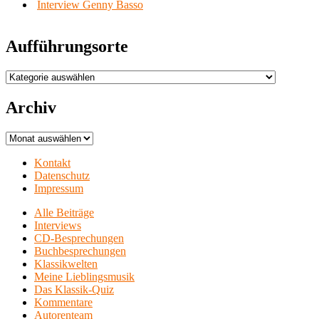
Interview Genny Basso
Aufführungsorte
Aufführungsorte
Archiv
Archiv
Kontakt
Datenschutz
Impressum
Alle Beiträge
Interviews
CD-Besprechungen
Buchbesprechungen
Klassikwelten
Meine Lieblingsmusik
Das Klassik-Quiz
Kommentare
Autorenteam