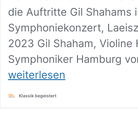
die Auftritte Gil Shahams 
Symphoniekonzert, Laeis
2023 Gil Shaham, Violine
Symphoniker Hamburg von
weiterlesen
Klassik begeistert