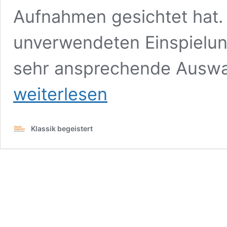
Aufnahmen gesichtet hat.
unverwendeten Einspielung
sehr ansprechende Auswah
weiterlesen
Klassik begeistert