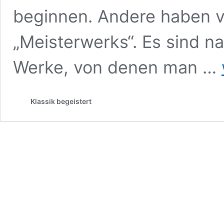
beginnen. Andere haben vö
„Meisterwerks“. Es sind na
Werke, von denen man …
Klassik begeistert