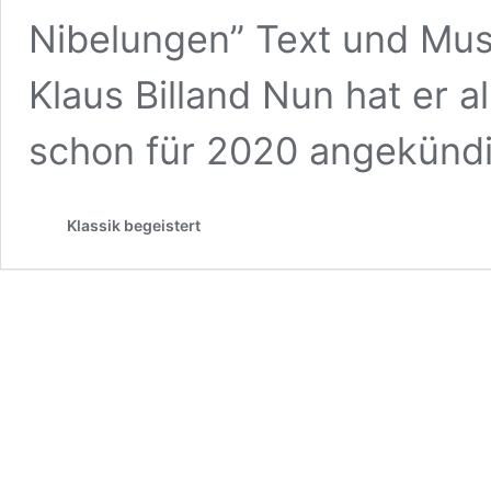
Nibelungen” Text und Mus
Klaus Billand Nun hat er 
schon für 2020 angekünd
Klassik begeistert