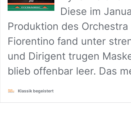
Diese im Janu
Produktion des Orchestra
Fiorentino fand unter str
und Dirigent trugen Mas
blieb offenbar leer. Das 
Klassik begeistert