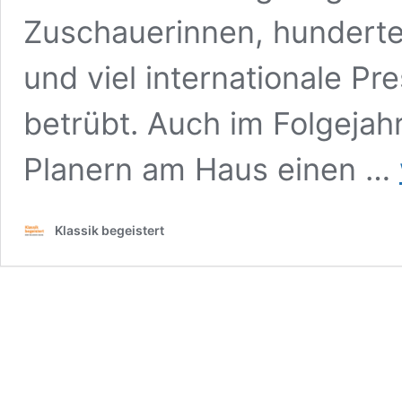
Zuschauerinnen, hunderte
und viel internationale Pr
betrübt. Auch im Folgeja
Planern am Haus einen …
Klassik begeistert