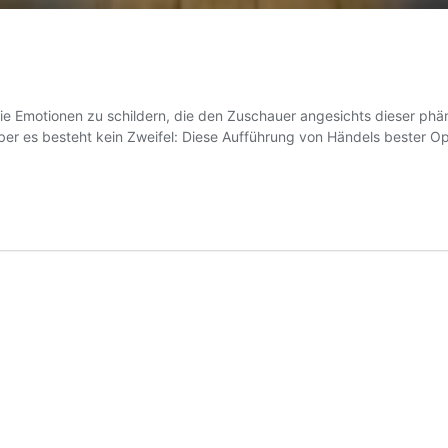
, die Emotionen zu schildern, die den Zuschauer angesichts dieser p
ber es besteht kein Zweifel: Diese Aufführung von Händels bester Op