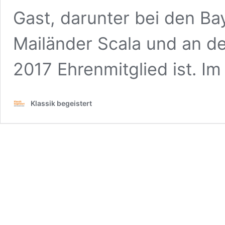
Gast, darunter bei den Ba
Mailänder Scala und an de
2017 Ehrenmitglied ist. I
Klassik begeistert