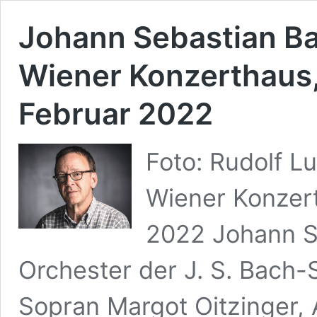
Johann Sebastian Ba
Wiener Konzerthaus,
Februar 2022
Foto: Rudolf L
Wiener Konzert
2022 Johann S
Orchester der J. S. Bach-
Sopran Margot Oitzinger, 