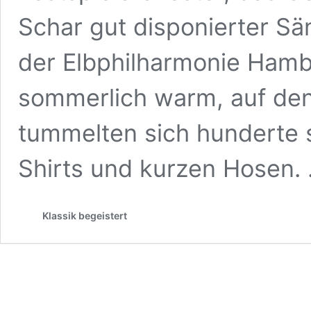
Schar gut disponierter Sä
der Elbphilharmonie Hamb
sommerlich warm, auf den
tummelten sich hunderte 
Shirts und kurzen Hosen.
Klassik begeistert