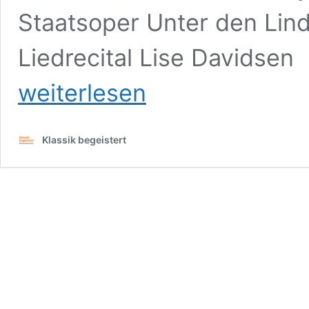
Staatsoper Unter den Lind
Liedrecital Lise Davidsen
weiterlesen
Klassik begeistert