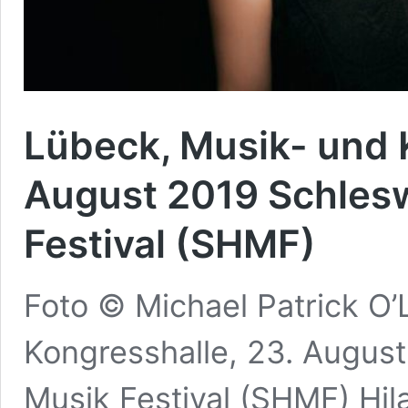
Lübeck, Musik- und 
August 2019 Schlesw
Festival (SHMF)
Foto © Michael Patrick O
Kongresshalle, 23. Augus
Musik Festival (SHMF) Hil