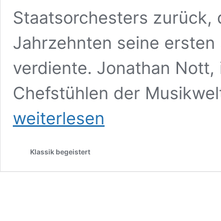
Staatsorchesters zurück, d
Jahrzehnten seine ersten 
verdiente. Jonathan Nott,
Chefstühlen der Musikwe
weiterlesen
Klassik begeistert