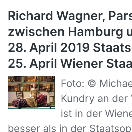
Richard Wagner, Pars
zwischen Hamburg u
28. April 2019 Staat
25. April Wiener St
Foto: © Michae
Kundry an der 
ist in der Wien
besser als in der Staats