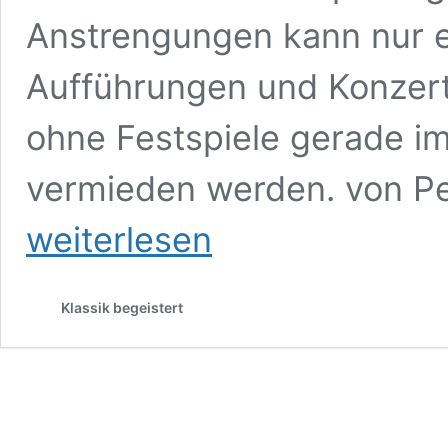
Anstrengungen kann nur e
Aufführungen und Konzert
ohne Festspiele gerade i
vermieden werden. von P
weiterlesen
Klassik begeistert