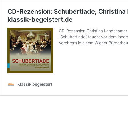
CD-Rezension: Schubertiade, Christin
klassik-begeistert.de
CD-Rezension Christina Landshamer
„Schubertiade“ taucht vor dem inner
Verehrern in einem Wiener Bürgerhau
Klassik begeistert