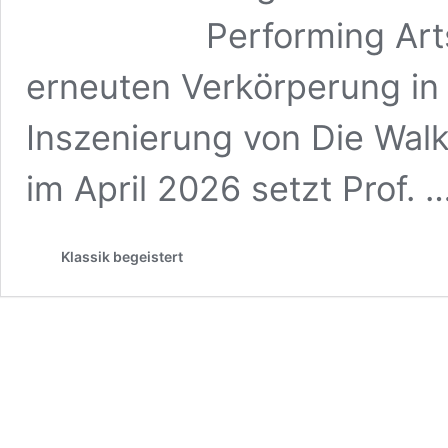
Performing Art
erneuten Verkörperung in
Inszenierung von Die Walk
im April 2026 setzt Prof. 
Klassik begeistert