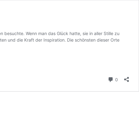
 besuchte. Wenn man das Glück hatte, sie in aller Stille zu
 und die Kraft der Inspiration. Die schönsten dieser Orte
Kommenta
0