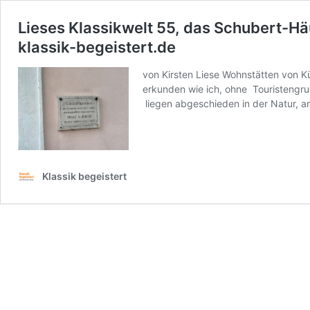
Lieses Klassikwelt 55, das Schubert-H
klassik-begeistert.de
von Kirsten Liese Wohnstätten von Kü
erkunden wie ich, ohne Touristengru
liegen abgeschieden in der Natur, 
Klassik begeistert