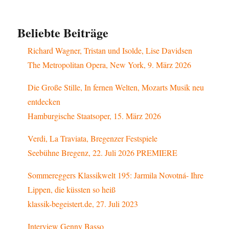
Beliebte Beiträge
Richard Wagner, Tristan und Isolde, Lise Davidsen
The Metropolitan Opera, New York, 9. März 2026
Die Große Stille, In fernen Welten, Mozarts Musik neu
entdecken
Hamburgische Staatsoper, 15. März 2026
Verdi, La Traviata, Bregenzer Festspiele
Seebühne Bregenz, 22. Juli 2026 PREMIERE
Sommereggers Klassikwelt 195: Jarmila Novotná- Ihre
Lippen, die küssten so heiß
klassik-begeistert.de, 27. Juli 2023
Interview Genny Basso