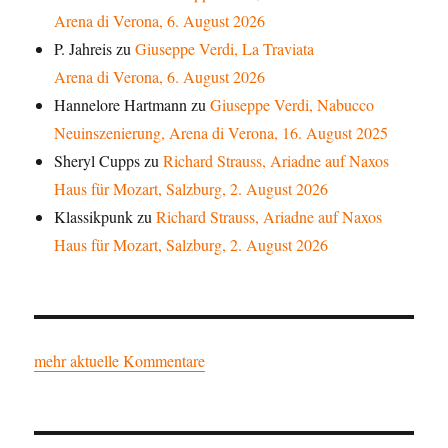
Arena di Verona, 6. August 2026
P. Jahreis
zu
Giuseppe Verdi, La Traviata
Arena di Verona, 6. August 2026
Hannelore Hartmann
zu
Giuseppe Verdi, Nabucco
Neuinszenierung, Arena di Verona, 16. August 2025
Sheryl Cupps
zu
Richard Strauss, Ariadne auf Naxos
Haus für Mozart, Salzburg, 2. August 2026
Klassikpunk
zu
Richard Strauss, Ariadne auf Naxos
Haus für Mozart, Salzburg, 2. August 2026
mehr aktuelle Kommentare