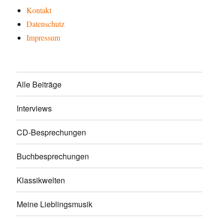
Kontakt
Datenschutz
Impressum
Alle Beiträge
Interviews
CD-Besprechungen
Buchbesprechungen
Klassikwelten
Meine Lieblingsmusik