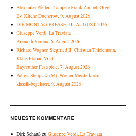
Alexander Pfeifer, Trompete Frank Zimpel, Orgel
Ev. Kirche Ducherow, 9. August 2026
DIE MONTAG-PRESSE, 10. AUGUST 2026
Giuseppe Verdi, La Traviata
Arena di Verona, 6. August 2026
Richard Wagner, Siegfried II, Christian Thielemann,
Klaus Florian Vogt
Bayreuther Festspiele, 7. August 2026
Pathys Stehplatz (64): Wiener Meisterkurse
klassik-begeistert, 9. August 2026
NEUESTE KOMMENTARE
Dirk Schauß
zu
Giuseppe Verdi, La Traviata