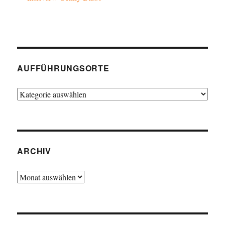
AUFFÜHRUNGSORTE
Aufführungsorte
ARCHIV
Archiv