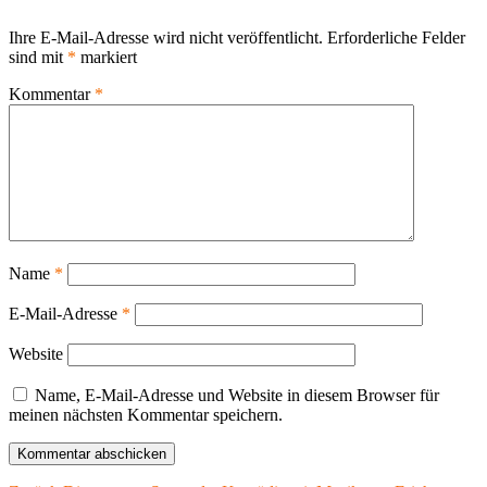
Ihre E-Mail-Adresse wird nicht veröffentlicht.
Erforderliche Felder
sind mit
*
markiert
Kommentar
*
Name
*
E-Mail-Adresse
*
Website
Name, E-Mail-Adresse und Website in diesem Browser für
meinen nächsten Kommentar speichern.