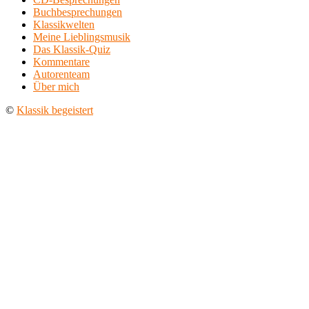
Buchbesprechungen
Klassikwelten
Meine Lieblingsmusik
Das Klassik-Quiz
Kommentare
Autorenteam
Über mich
©
Klassik begeistert