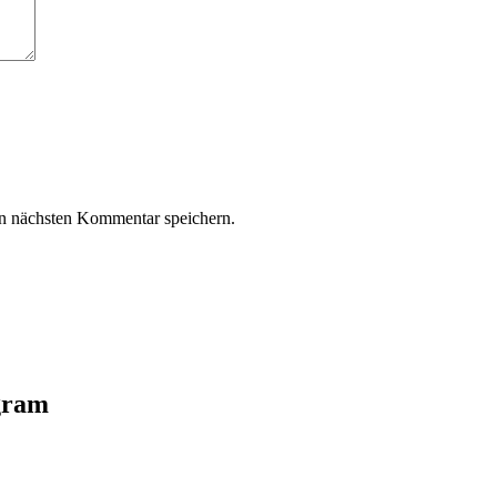
n nächsten Kommentar speichern.
agram