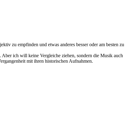
bjektiv zu empfinden und etwas anderes besser oder am besten zu
nt. Aber ich will keine Vergleiche ziehen, sondern die Musik auch
Vergangenheit mit ihren historischen Aufnahmen.