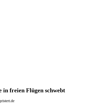
 in freien Flügen schwebt