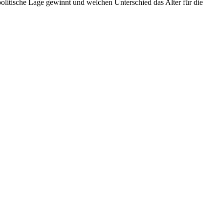
politische Lage gewinnt und welchen Unterschied das Alter für die