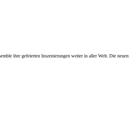
mble ihre gefeierten Inszenierungen weiter in aller Welt. Die neuen