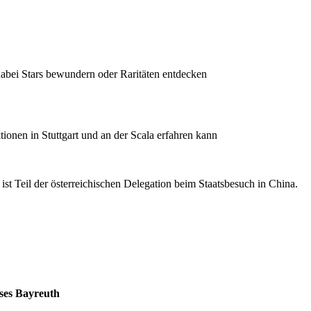
abei Stars bewundern oder Raritäten entdecken
ionen in Stuttgart und an der Scala erfahren kann
 ist Teil der österreichischen Delegation beim Staatsbesuch in China.
ses Bayreuth