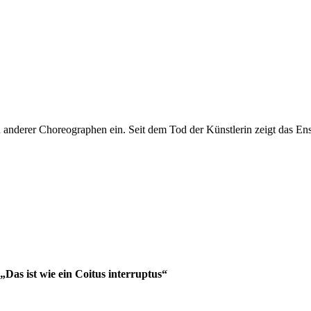
 anderer Choreographen ein. Seit dem Tod der Künstlerin zeigt das Ense
as ist wie ein Coitus interruptus“