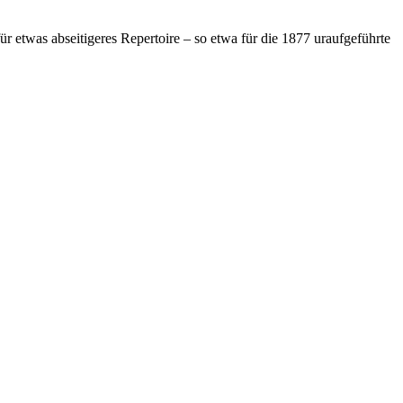
 etwas abseitigeres Repertoire – so etwa für die 1877 uraufgeführte