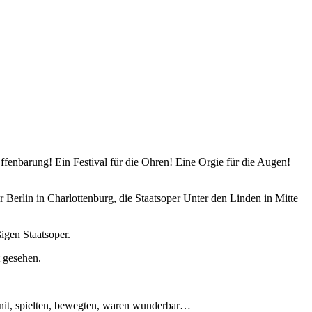
fenbarung! Ein Festival für die Ohren! Eine Orgie für die Augen!
r Berlin in Charlottenburg, die Staatsoper Unter den Linden in Mitte
igen Staatsoper.
t gesehen.
enit, spielten, bewegten, waren wunderbar…