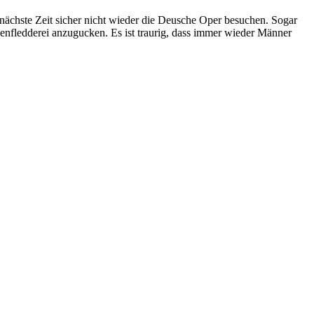
 nächste Zeit sicher nicht wieder die Deusche Oper besuchen. Sogar
henfledderei anzugucken. Es ist traurig, dass immer wieder Männer