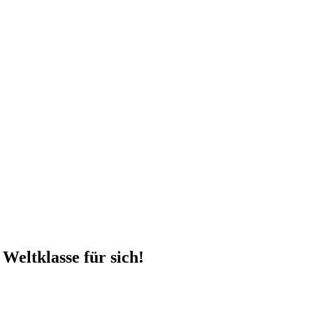
Weltklasse für sich!