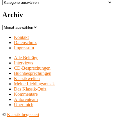
Aufführungsorte
Archiv
Archiv
Kontakt
Datenschutz
Impressum
Alle Beiträge
Interviews
CD-Besprechungen
Buchbesprechungen
Klassikwelten
Meine Lieblingsmusik
Das Klassik-Quiz
Kommentare
Autorenteam
Über mich
©
Klassik begeistert