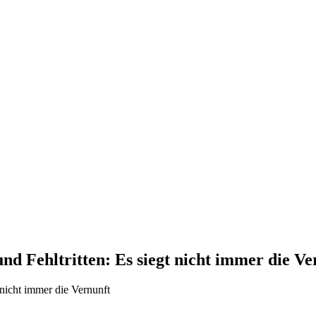
und Fehltritten: Es siegt nicht immer die Ve