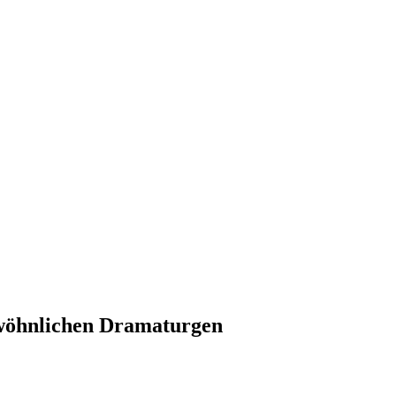
ewöhnlichen Dramaturgen