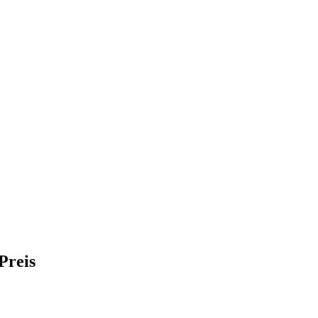
Preis