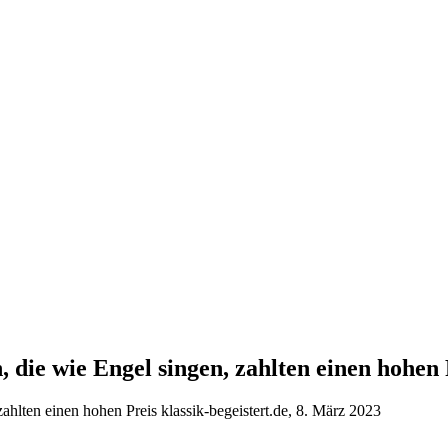
 die wie Engel singen, zahlten einen hohen 