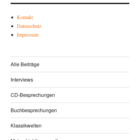
Kontakt
Datenschutz
Impressum
Alle Beiträge
Interviews
CD-Besprechungen
Buchbesprechungen
Klassikwelten