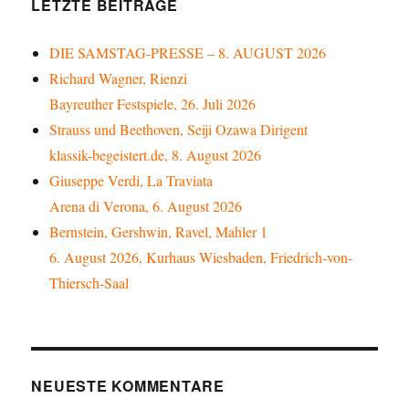
LETZTE BEITRÄGE
DIE SAMSTAG-PRESSE – 8. AUGUST 2026
Richard Wagner, Rienzi
Bayreuther Festspiele, 26. Juli 2026
Strauss und Beethoven, Seiji Ozawa Dirigent
klassik-begeistert.de, 8. August 2026
Giuseppe Verdi, La Traviata
Arena di Verona, 6. August 2026
Bernstein, Gershwin, Ravel, Mahler 1
6. August 2026, Kurhaus Wiesbaden, Friedrich-von-
Thiersch-Saal
NEUESTE KOMMENTARE