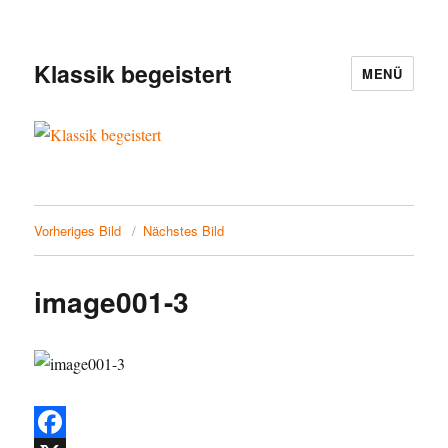
Klassik begeistert
MENÜ
Vorheriges Bild
Nächstes Bild
image001-3