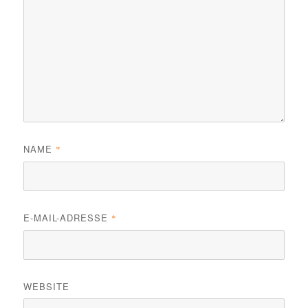
NAME
*
E-MAIL-ADRESSE
*
WEBSITE