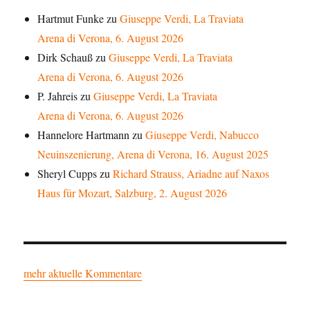
Hartmut Funke
zu
Giuseppe Verdi, La Traviata
Arena di Verona, 6. August 2026
Dirk Schauß
zu
Giuseppe Verdi, La Traviata
Arena di Verona, 6. August 2026
P. Jahreis
zu
Giuseppe Verdi, La Traviata
Arena di Verona, 6. August 2026
Hannelore Hartmann
zu
Giuseppe Verdi, Nabucco
Neuinszenierung, Arena di Verona, 16. August 2025
Sheryl Cupps
zu
Richard Strauss, Ariadne auf Naxos
Haus für Mozart, Salzburg, 2. August 2026
mehr aktuelle Kommentare