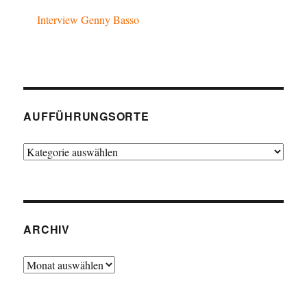
Interview Genny Basso
AUFFÜHRUNGSORTE
Aufführungsorte
ARCHIV
Archiv