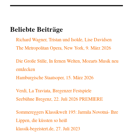
Beliebte Beiträge
Richard Wagner, Tristan und Isolde, Lise Davidsen
The Metropolitan Opera, New York, 9. März 2026
Die Große Stille, In fernen Welten, Mozarts Musik neu
entdecken
Hamburgische Staatsoper, 15. März 2026
Verdi, La Traviata, Bregenzer Festspiele
Seebühne Bregenz, 22. Juli 2026 PREMIERE
Sommereggers Klassikwelt 195: Jarmila Novotná- Ihre
Lippen, die küssten so heiß
klassik-begeistert.de, 27. Juli 2023