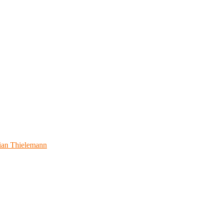
ian Thielemann