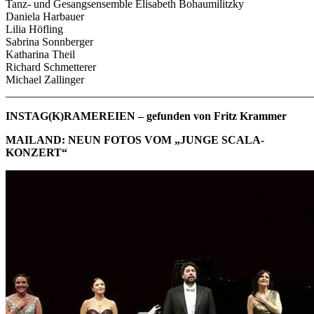
Tanz- und Gesangsensemble Elisabeth Bohaumilitzky
Daniela Harbauer
Lilia Höfling
Sabrina Sonnberger
Katharina Theil
Richard Schmetterer
Michael Zallinger
_______________________________________________________
INSTAG(K)RAMEREIEN – gefunden von Fritz Krammer
MAILAND: NEUN FOTOS VOM „JUNGE SCALA-
KONZERT“