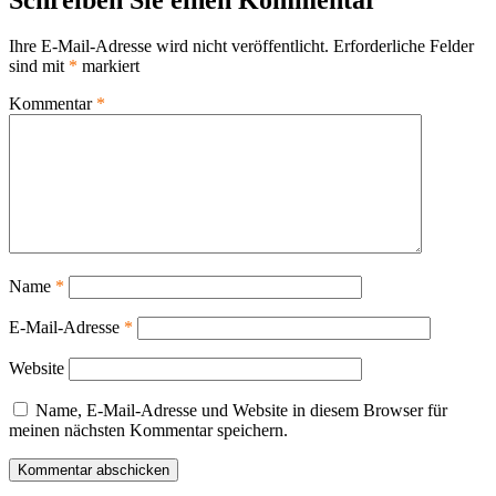
Ihre E-Mail-Adresse wird nicht veröffentlicht.
Erforderliche Felder
sind mit
*
markiert
Kommentar
*
Name
*
E-Mail-Adresse
*
Website
Name, E-Mail-Adresse und Website in diesem Browser für
meinen nächsten Kommentar speichern.