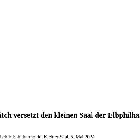
tch versetzt den kleinen Saal der Elbphil