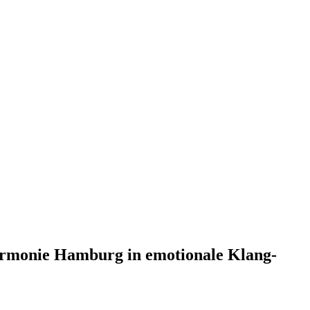
harmonie Hamburg in emotionale Klang-