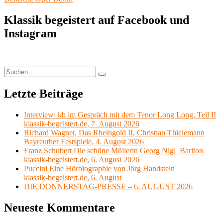
Klassik begeistert auf Facebook und
Instagram
Suchen
Suchen
nach:
Letzte Beiträge
Interview: kb im Gespräch mit dem Tenor Long Long, Teil II
klassik-begeistert.de, 7. August 2026
Richard Wagner, Das Rheingold II, Christian Thielemann
Bayreuther Festspiele, 4. August 2026
Franz Schubert Die schöne Müllerin Georg Nigl Bariton
klassik-begeistert.de, 6. August 2026
Puccini Eine Hörbiographie von Jörg Handstein
klassik-begeistert.de, 6. August
DIE DONNERSTAG-PRESSE – 6. AUGUST 2026
Neueste Kommentare