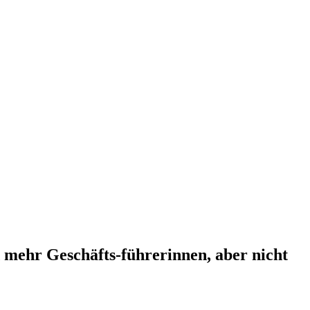
mehr Geschäfts-führerinnen, aber nicht