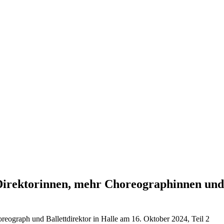
Direktorinnen, mehr Choreographinnen und 