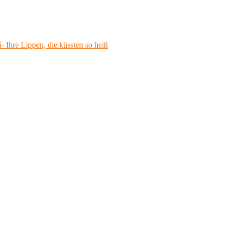
 Ihre Lippen, die küssten so heiß