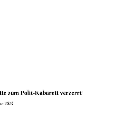
te zum Polit-Kabarett verzerrt