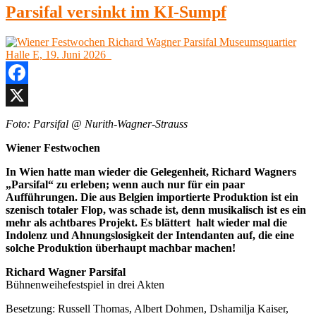
Parsifal versinkt im KI-Sumpf
Facebook
X
Foto: Parsifal @ Nurith-Wagner-Strauss
Wiener Festwochen
In Wien hatte man wieder die Gelegenheit, Richard Wagners
„Parsifal“ zu erleben; wenn auch nur für ein paar
Aufführungen. Die aus Belgien importierte Produktion ist ein
szenisch totaler Flop, was schade ist, denn musikalisch ist es ein
mehr als achtbares Projekt. Es blättert halt wieder mal die
Indolenz und Ahnungslosigkeit der Intendanten auf, die eine
solche Produktion überhaupt machbar machen!
Richard Wagner Parsifal
Bühnenweihefestspiel in drei Akten
Besetzung: Russell Thomas, Albert Dohmen, Dshamilja Kaiser,