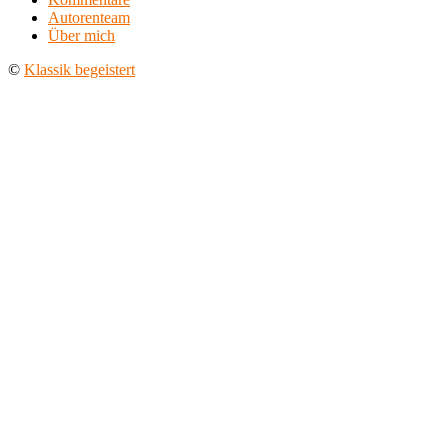
Autorenteam
Über mich
©
Klassik begeistert