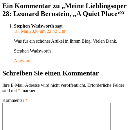
Ein Kommentar zu „Meine Lieblingsoper
28: Leonard Bernstein, „A Quiet Place““
Stephen Wadsworth
sagt:
18. Mai 2020 um 22:42 Uhr
Was für ein schöner Artikel in Ihrem Blog. Vielen Dank.
Stephen Wadsworth
Antworten
Schreiben Sie einen Kommentar
Ihre E-Mail-Adresse wird nicht veröffentlicht.
Erforderliche Felder
sind mit
*
markiert
Kommentar
*