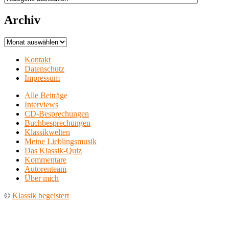
Archiv
Archiv
Kontakt
Datenschutz
Impressum
Alle Beiträge
Interviews
CD-Besprechungen
Buchbesprechungen
Klassikwelten
Meine Lieblingsmusik
Das Klassik-Quiz
Kommentare
Autorenteam
Über mich
©
Klassik begeistert