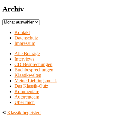
Archiv
Archiv
Kontakt
Datenschutz
Impressum
Alle Beiträge
Interviews
CD-Besprechungen
Buchbesprechungen
Klassikwelten
Meine Lieblingsmusik
Das Klassik-Quiz
Kommentare
Autorenteam
Über mich
©
Klassik begeistert