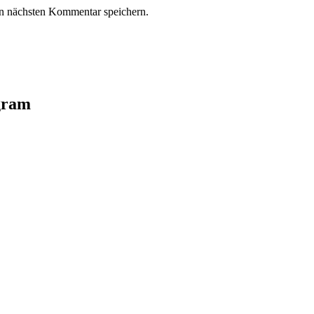
n nächsten Kommentar speichern.
agram