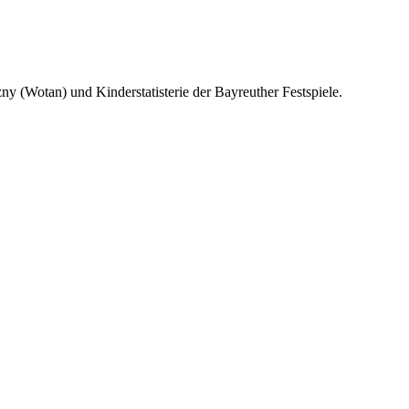
y (Wotan) und Kinderstatisterie der Bayreuther Festspiele.