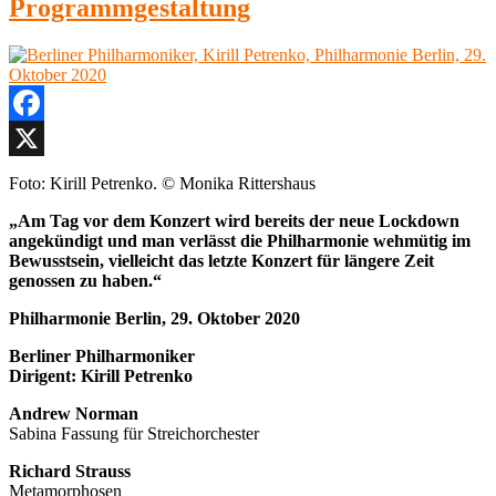
Programmgestaltung
Facebook
X
Foto: Kirill Petrenko. © Monika Rittershaus
„Am Tag vor dem Konzert wird bereits der neue Lockdown
angekündigt und man verlässt die Philharmonie wehmütig im
Bewusstsein, vielleicht das letzte Konzert für längere Zeit
genossen zu haben.“
Philharmonie Berlin, 29. Oktober 2020
Berliner Philharmoniker
Dirigent: Kirill Petrenko
Andrew Norman
Sabina Fassung für Streichorchester
Richard Strauss
Metamorphosen