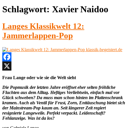
Schlagwort:
Xavier Naidoo
Langes Klassikwelt 12:
Jammerlappen-Pop
Facebook
X
Frau Lange oder wie sie die Welt sieht
Die Popmusik der letzten Jahre eröffnet eher selten fröhliche
Fluchten aus dem Alltag. Heftiges Verliebtsein, einfach mal vor
Glück schweben? Da muss man schon hinten im Plattenschrank
kramen. Auch als Ventil für Frust, Zorn, Enttäuschung bietet sich
der Mainstream-Pop kaum an. Seit längerer Zeit regiert
resignierte Langeweile. Perfekt verpackt. Leidenschaft?
Fehlanzeige. Was ist da los?
von Gabriele Lange