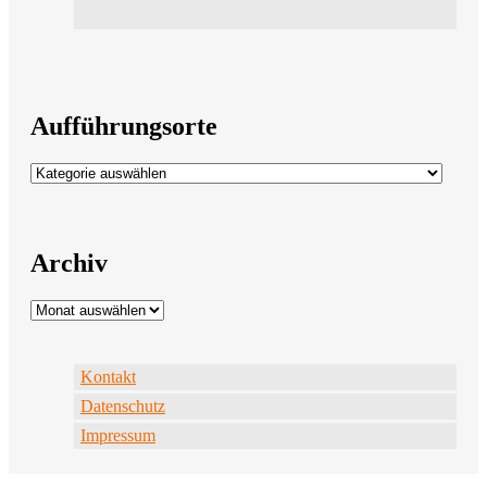
Aufführungsorte
Aufführungsorte
Archiv
Archiv
Kontakt
Datenschutz
Impressum