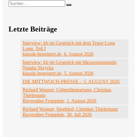
Suchen
Suchen
nach:
Letzte Beiträge
Interview: kb im Gespräch mit dem Tenor Long
Long, Teil I
klassik-begeistert.de, 6. August 2026
Interview: kb im Gespräch mit Mezzosopranistin
Natalia Skrycka
klassik-begeistert.de, 5. August 2026
DIE MITTWOCH-PRESSE – 5. AUGUST 2026
Richard Wagner, Götterdämmerung, Christian
Thielemann
Bayreuther Festspiele, 1. August 2026
Richard Wagner, Siegfried, Christian Thielemann
Bayreuther Festspiele, 30. Juli 2026