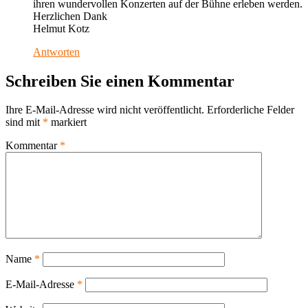
ihren wundervollen Konzerten auf der Bühne erleben werden.
Herzlichen Dank
Helmut Kotz
Antworten
Schreiben Sie einen Kommentar
Ihre E-Mail-Adresse wird nicht veröffentlicht.
Erforderliche Felder
sind mit
*
markiert
Kommentar
*
Name
*
E-Mail-Adresse
*