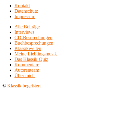
Kontakt
Datenschutz
Impressum
Alle Beiträge
Interviews
CD-Besprechungen
Buchbesprechungen
Klassikwelten
Meine Lieblingsmusik
Das Klassik-Quiz
Kommentare
Autorenteam
Über mich
©
Klassik begeistert