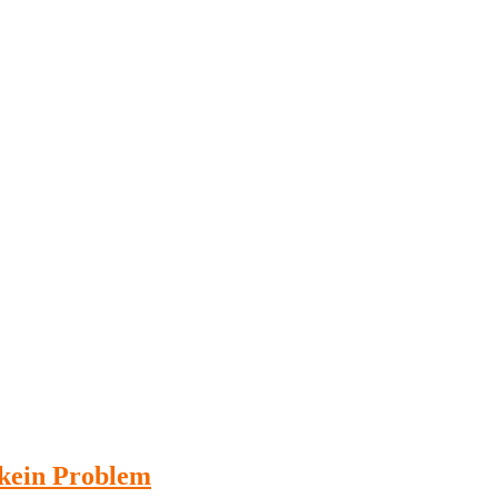
 kein Problem