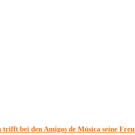
trifft bei den Amigos de Música seine Fre