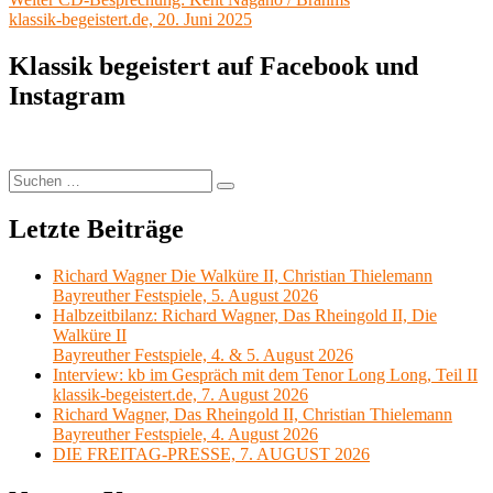
Beitrag:
klassik-begeistert.de, 20. Juni 2025
Klassik begeistert auf Facebook und
Instagram
Suchen
Suchen
nach:
Letzte Beiträge
Richard Wagner Die Walküre II, Christian Thielemann
Bayreuther Festspiele, 5. August 2026
Halbzeitbilanz: Richard Wagner, Das Rheingold II, Die
Walküre II
Bayreuther Festspiele, 4. & 5. August 2026
Interview: kb im Gespräch mit dem Tenor Long Long, Teil II
klassik-begeistert.de, 7. August 2026
Richard Wagner, Das Rheingold II, Christian Thielemann
Bayreuther Festspiele, 4. August 2026
DIE FREITAG-PRESSE, 7. AUGUST 2026