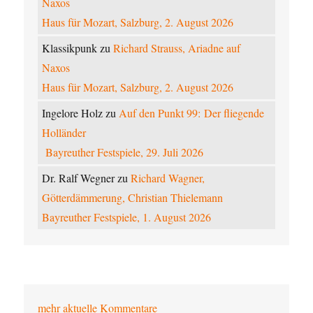
Naxos
Haus für Mozart, Salzburg, 2. August 2026
Klassikpunk
zu
Richard Strauss, Ariadne auf
Naxos
Haus für Mozart, Salzburg, 2. August 2026
Ingelore Holz
zu
Auf den Punkt 99: Der fliegende
Holländer
Bayreuther Festspiele, 29. Juli 2026
Dr. Ralf Wegner
zu
Richard Wagner,
Götterdämmerung, Christian Thielemann
Bayreuther Festspiele, 1. August 2026
mehr aktuelle Kommentare