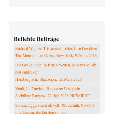
Beliebte Beiträge
Richard Wagner, Tristan und Isolde, Lise Davidsen
The Metropolitan Opera, New York, 9. März 2026
Die Große Stille, In fernen Welten, Mozarts Musik
neu entdecken
Hamburgische Staatsoper, 15. März 2026
Verdi, La Traviata, Bregenzer Festspiele
Seebühne Bregenz, 22. Juli 2026 PREMIERE
Sommereggers Klassikwelt 195: Jarmila Novotná-
Ihre Lippen, die küssten so heiß