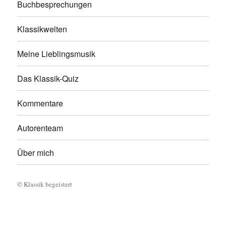
Buchbesprechungen
Klassikwelten
Meine Lieblingsmusik
Das Klassik-Quiz
Kommentare
Autorenteam
Über mich
©
Klassik begeistert