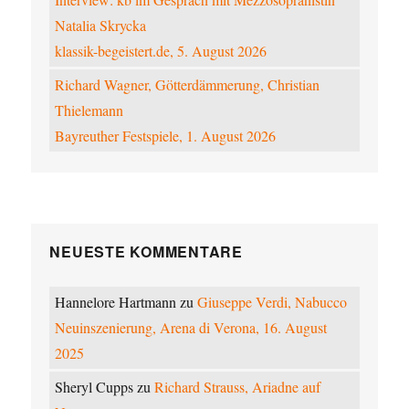
Natalia Skrycka
klassik-begeistert.de, 5. August 2026
Richard Wagner, Götterdämmerung, Christian
Thielemann
Bayreuther Festspiele, 1. August 2026
NEUESTE KOMMENTARE
Hannelore Hartmann
zu
Giuseppe Verdi, Nabucco
Neuinszenierung, Arena di Verona, 16. August
2025
Sheryl Cupps
zu
Richard Strauss, Ariadne auf