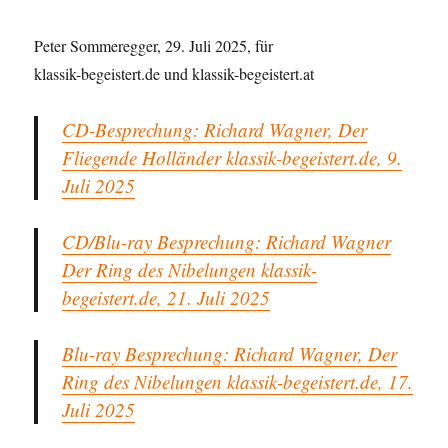
Peter Sommeregger, 29. Juli 2025, für
klassik-begeistert.de und klassik-begeistert.at
CD-Besprechung: Richard Wagner, Der
Fliegende Holländer klassik-begeistert.de, 9.
Juli 2025
CD/Blu-ray Besprechung: Richard Wagner
Der Ring des Nibelungen klassik-
begeistert.de, 21. Juli 2025
Blu-ray Besprechung: Richard Wagner, Der
Ring des Nibelungen klassik-begeistert.de, 17.
Juli 2025