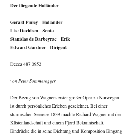
Der fliegende Holländer
Gerald Finley Holländer
Lise Davidsen Senta
Stanislas de Barbeyrac Erik
Edward Gardner Dirigent
Decca 487 0952
von Peter Sommeregger
Der Bezug von Wagners erster großer Oper zu Norwegen
ist durch persönliches Erleben gezeichnet. Bei einer
stürmischen Seereise 1839 machte Richard Wagner mit der
Küstenlandschaft und einem Fjord Bekanntschaft,
Eindrücke die in seine Dichtung und Komposition Eingang