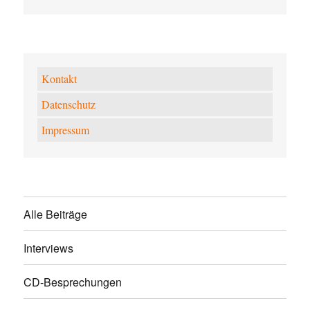
Kontakt
Datenschutz
Impressum
Alle Beiträge
Interviews
CD-Besprechungen