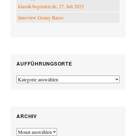
klassik-begeistert.de, 27. Juli 2023
Interview Genny Basso
AUFFÜHRUNGSORTE
Aufführungsorte
ARCHIV
Archiv