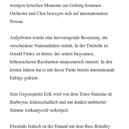
wenigen lyrischen Momente zur Geltung kommen.
Orchester und Chor bewegen sich auf internationalem
Niveau.
Aufgeboten wurde eine hervorragende Besetzung, die
verschiedene Nationalitäten vertritt. In der Titelrolle ist
Gerald Finley zu hören, der seinen biegsamen,
höhensicheren Bassbariton nuancenreich einsetzt. In den
letzten Jahren hat er mit dieser Partie bereits internationale
Erfolge gefeiert.
Sein Gegenspieler Erik wird von dem Tenor Stanislas de
Barbeyrac leidenschaftlich und mit dunkel timbrierter
Stimme wirkungsvoll verkörpert.
Ebenfalls britisch ist der Daland mit dem Bass Brindley