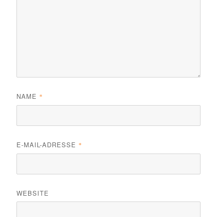
NAME
*
E-MAIL-ADRESSE
*
WEBSITE