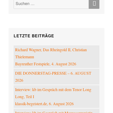
Suchen
nach:
LETZTE BEITRÄGE
Richard Wagner, Das Rheingold II, Christian
Thielemann
Bayreuther Festspiele, 4. August 2026
DIE DONNERSTAG-PRESSE – 6. AUGUST
2026
Interview: kb im Gespräch mit dem Tenor Long
Long, Teil I
klassik-begeistert.de, 6. August 2026
Interview: kb im Gespräch mit Mezzosopranistin