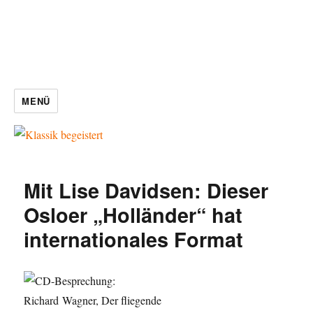
MENÜ
Mit Lise Davidsen: Dieser
Osloer „Holländer“ hat
internationales Format