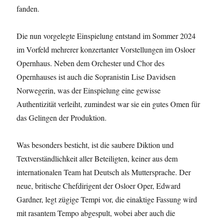
fanden.
Die nun vorgelegte Einspielung entstand im Sommer 2024
im Vorfeld mehrerer konzertanter Vorstellungen im Osloer
Opernhaus. Neben dem Orchester und Chor des
Opernhauses ist auch die Sopranistin Lise Davidsen
Norwegerin, was der Einspielung eine gewisse
Authentizität verleiht, zumindest war sie ein gutes Omen für
das Gelingen der Produktion.
Was besonders besticht, ist die saubere Diktion und
Textverständlichkeit aller Beteiligten, keiner aus dem
internationalen Team hat Deutsch als Muttersprache. Der
neue, britische Chefdirigent der Osloer Oper, Edward
Gardner, legt zügige Tempi vor, die einaktige Fassung wird
mit rasantem Tempo abgespult, wobei aber auch die