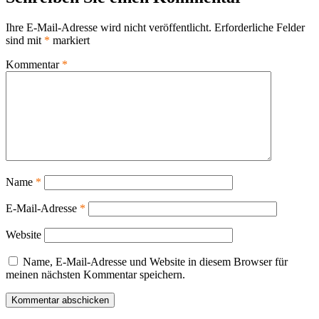
Ihre E-Mail-Adresse wird nicht veröffentlicht.
Erforderliche Felder
sind mit
*
markiert
Kommentar
*
Name
*
E-Mail-Adresse
*
Website
Name, E-Mail-Adresse und Website in diesem Browser für
meinen nächsten Kommentar speichern.