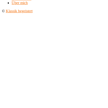
Über mich
©
Klassik begeistert