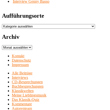
Interview Genny Basso
Aufführungsorte
Aufführungsorte
Archiv
Archiv
Kontakt
Datenschutz
Impressum
Alle Beiträge
Interviews
CD-Besprechungen
Buchbesprechungen
Klassikwelten
Meine Lieblingsmusik
Das Klassik-Quiz
Kommentare
Autorenteam